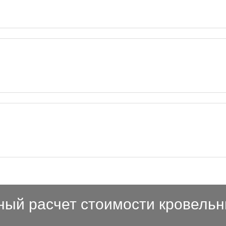
ный расчет стоимости кровельн