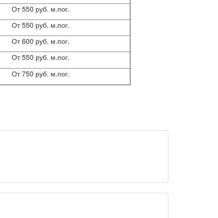
От 550 руб. м.пог.
От 550 руб. м.пог.
От 600 руб. м.пог.
От 550 руб. м.пог.
От 750 руб. м.пог.