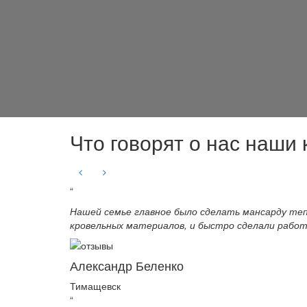
Что говорят о нас наши
“
Нашей семье главное было сделать мансарду тепл
кровельных материалов, и быстро сделали работ
Александр Беленко
Тимащевск
“