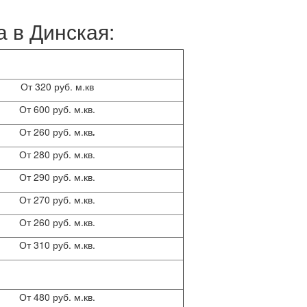
 в Динская:
От 320 руб. м.кв
От 600 руб. м.кв.
От 260 руб. м.кв
.
От 280 руб. м.кв.
От 290 руб. м.кв.
От 270 руб. м.кв.
От 260 руб. м.кв.
От 310 руб. м.кв.
От 480 руб. м.кв.