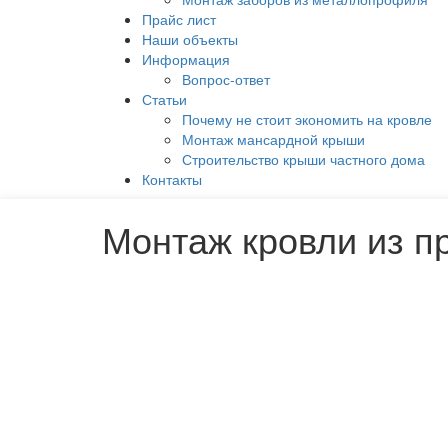
Прайс лист
Наши объекты
Информация
Вопрос-ответ
Статьи
Почему не стоит экономить на кровле
Монтаж мансардной крыши
Строительство крыши частного дома
Контакты
Монтаж кровли из п