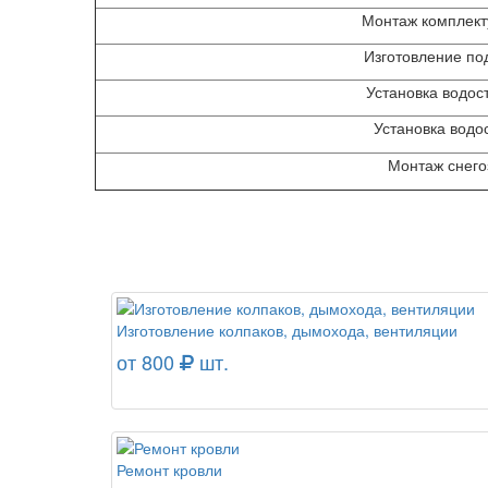
Монтаж комплек
Изготовление по
Установка водос
Установка водо
Монтаж снег
Изготовление колпаков, дымохода, вентиляции
от 800
шт.
Ремонт кровли